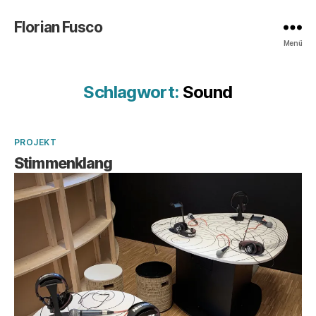
Florian Fusco
Menü
Schlagwort:
Sound
Kategorien
PROJEKT
Stimmenklang