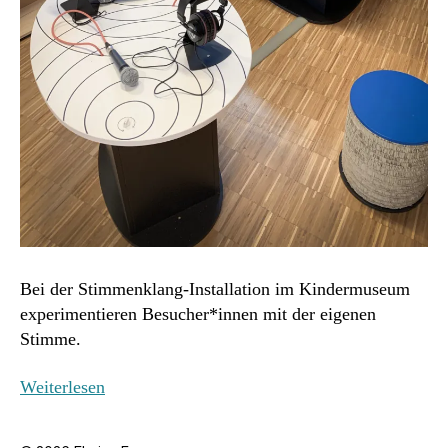
Bei der Stimmenklang-Installation im Kindermuseum
experimentieren Besucher*innen mit der eigenen
Stimme.
„Stimmenklang“
Weiterlesen